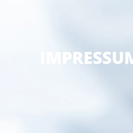
IMPRESSU