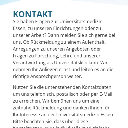
KONTAKT
Sie haben Fragen zur Universitätsmedizin
Essen, zu unseren Einrichtungen oder zu
unserer Arbeit? Dann melden Sie sich gerne bei
uns. Ob Rückmeldung zu einem Aufenthalt,
Anregungen zu unseren Angeboten oder
Fragen zu Forschung, Lehre und unserer
Verantwortung als Universitätsklinikum: Wir
nehmen Ihr Anliegen ernst und leiten es an die
richtige Ansprechperson weiter.
Nutzen Sie die untenstehenden Kontaktdaten,
um uns telefonisch, postalisch oder per E-Mail
zu erreichen. Wir bemühen uns um eine
zeitnahe Rückmeldung und danken Ihnen für
Ihr Interesse an der Universitätsmedizin Essen.
Bitte beachten Sie, dass über diese