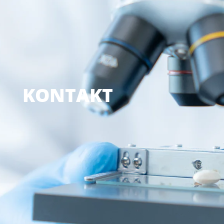
KONTAKT